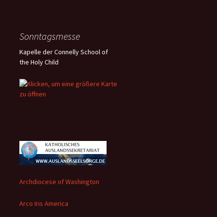
Sonntagsmesse
Kapelle der Connelly School of
the Holy Child
Archdiocese of Washington
Arco Iris America