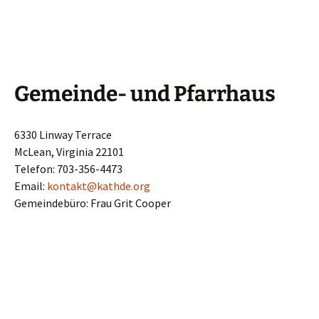
Gemeinde- und Pfarrhaus
6330 Linway Terrace
McLean, Virginia 22101
Telefon: 703-356-4473
Email:
kontakt@kathde.org
Gemeindebüro: Frau Grit Cooper